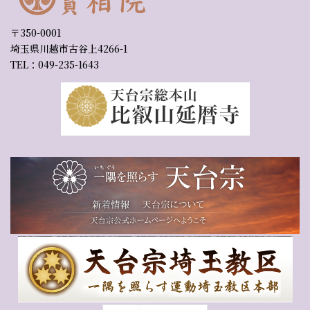
〒350-0001
埼玉県川越市古谷上4266-1
TEL：049-235-1643