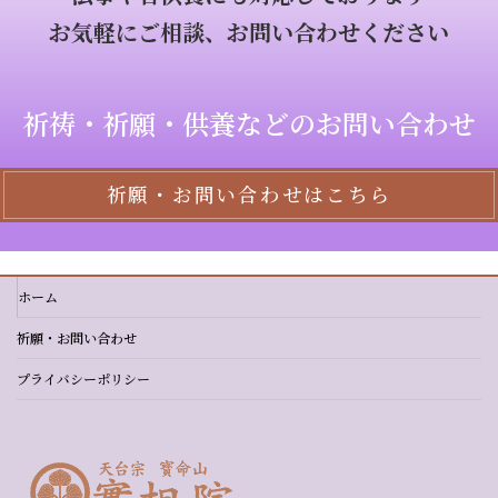
お気軽にご相談、お問い合わせください
祈祷・祈願・供養などのお問い合わせ
祈願・お問い合わせはこちら
ホーム
祈願・お問い合わせ
プライバシーポリシー