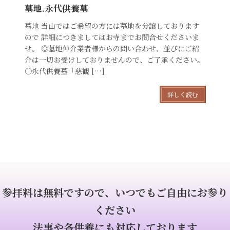
墓地.永代供養墓
墓地 当山ではご希望の方には墓地を分譲しております
ので 詳細につきましてはお寺までお問合せくださいま
せ。 ◎墓地仲介業者様からの問い合わせ、並びにご紹
介は一切お受けしておりませんので、ご了承ください。
〇永代供養墓「慈観 […]
詳しく読む
参拝料は無料ですので、いつでもご自由にお参り
ください
法事や各供養にも対応しております