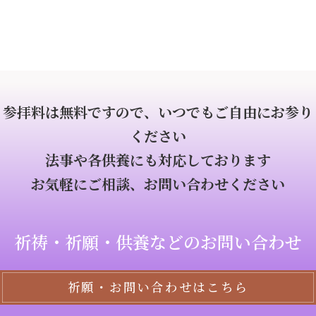
参拝料は無料ですので、いつでもご自由にお参り
ください
法事や各供養にも対応しております
お気軽にご相談、お問い合わせください
祈祷・祈願・供養などのお問い合わせ
祈願・お問い合わせはこちら