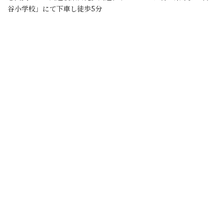
谷小学校」にて下車し徒歩5分