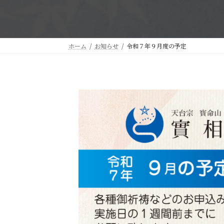
ホーム
お知らせ
令和７年９月度の予定