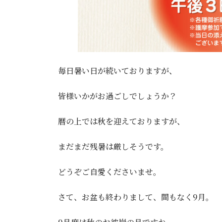
毎日暑い日が続いておりますが、
皆様いかがお過ごしでしょうか？
暦の上では秋を迎えておりますが、
まだまだ残暑は厳しそうです。
どうぞご自愛くださいませ。
さて、お盆も終わりまして、間もなく9月。