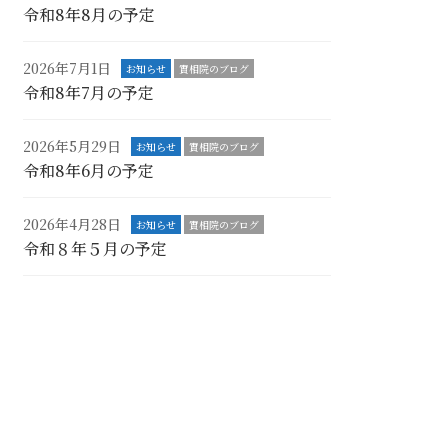
令和8年8月の予定
2026年7月1日
お知らせ
實相院のブログ
令和8年7月の予定
2026年5月29日
お知らせ
實相院のブログ
令和8年6月の予定
2026年4月28日
お知らせ
實相院のブログ
令和８年５月の予定