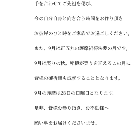
手を合わせてご先祖を偲び、
今の自分自身と向き合う時間をお作り頂き
お彼岸のひと時をご家族でお過ごしください
また、9月は正五九の護摩祈祷法要の月です。
9月は実りの秋。稲穂が実りを迎えるこの月に
皆様の御祈願も成就することとなります。
9月の護摩は28日の日曜日となります。
是非、皆様お参り頂き、お不動様へ
願い事をお届けくださいませ。