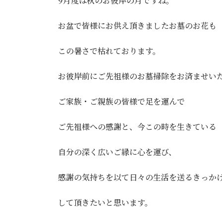
9月度は秋のお彼岸の月ですね。
お盆で皆様にお供え頂きましたお墓のお花も
この暑さで枯れております。
お彼岸前にご先祖様のお墓掃除をお済ませい
ご家族・ご親族の皆様で足を運んで
ご先祖様への感謝と、今この時を生きている
自分の深く広いご縁に心を運び、
感謝の気持ちを以て日々の生活を送るきっか
して頂きたいと思います。