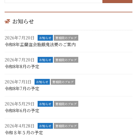
お知らせ
2026年7月20日
お知らせ
實相院のブログ
令和8年盂蘭盆会施餓鬼法要のご案内
2026年7月20日
お知らせ
實相院のブログ
令和8年8月の予定
2026年7月1日
お知らせ
實相院のブログ
令和8年7月の予定
2026年5月29日
お知らせ
實相院のブログ
令和8年6月の予定
2026年4月28日
お知らせ
實相院のブログ
令和８年５月の予定