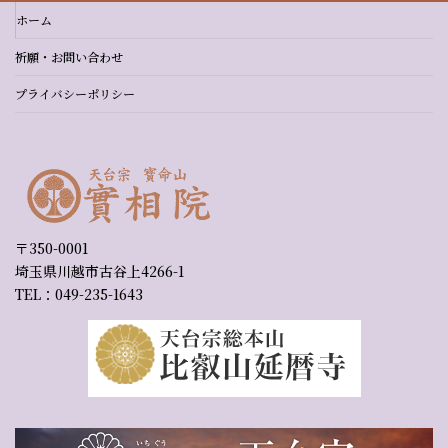
ホーム
祈願・お問い合わせ
プライバシーポリシー
〒350-0001
埼玉県川越市古谷上4266-1
TEL：049-235-1643