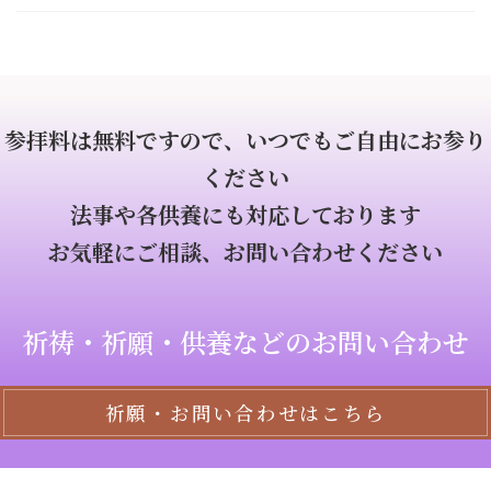
参拝料は無料ですので、いつでもご自由にお参り
ください
法事や各供養にも対応しております
お気軽にご相談、お問い合わせください
祈祷・祈願・供養などのお問い合わせ
祈願・お問い合わせはこちら