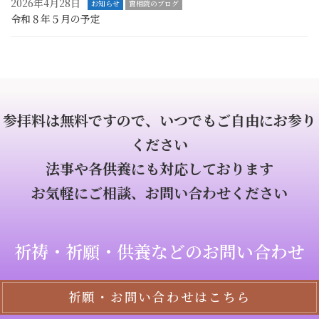
2026年4月28日
お知らせ
實相院のブログ
令和８年５月の予定
参拝料は無料ですので、いつでもご自由にお参り
ください
法事や各供養にも対応しております
お気軽にご相談、お問い合わせください
祈祷・祈願・供養などのお問い合わせ
祈願・お問い合わせはこちら