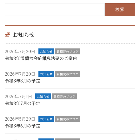
検
索:
お知らせ
2026年7月20日
お知らせ
實相院のブログ
令和8年盂蘭盆会施餓鬼法要のご案内
2026年7月20日
お知らせ
實相院のブログ
令和8年8月の予定
2026年7月1日
お知らせ
實相院のブログ
令和8年7月の予定
2026年5月29日
お知らせ
實相院のブログ
令和8年6月の予定