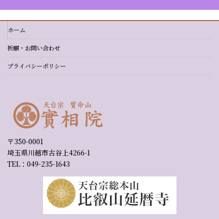
ホーム
祈願・お問い合わせ
プライバシーポリシー
〒350-0001
埼玉県川越市古谷上4266-1
TEL：049-235-1643