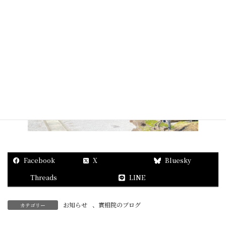
Facebook
X
Bluesky
Threads
LINE
お知らせ
、
實相院のブログ
カテゴリー